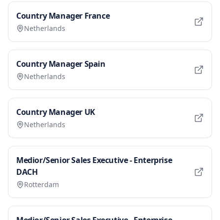
Country Manager France
Netherlands
Country Manager Spain
Netherlands
Country Manager UK
Netherlands
Medior/Senior Sales Executive - Enterprise
DACH
Rotterdam