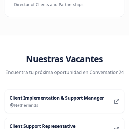
Director of Clients and Partnerships
Nuestras Vacantes
Encuentra tu próxima oportunidad en Conversation24
Client Implementation & Support Manager
Netherlands
Client Support Representative