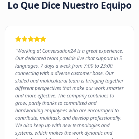
Lo Que Dice Nuestro Equipo
"
Working at Conversation24 is a great experience.
Our dedicated team provide live chat support in 5
languages, 7 days a week from 7:00 to 23:00,
connecting with a diverse customer base. Our
skilled and multicultural team is bringing together
different perspectives that make our work smarter
and more effective. The company continues to
grow, partly thanks to committed and
hardworking employees who are encouraged to
contribute, multitask, and develop professionally.
We also keep up with new technologies and
systems, which makes the work dynamic and