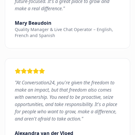
future-focused. It's a great place to grow and
make a real difference.
"
Mary Beaudoin
Quality Manager & Live Chat Operator – English,
French and Spanish
"
At Conversation24, you're given the freedom to
make an impact, but that freedom also comes
with ownership. You need to be proactive, seize
opportunities, and take responsibility. It's a place
for people who want to grow, make a difference,
and aren't afraid to take action.
"
Alexandra van der Vloed