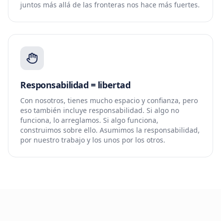
juntos más allá de las fronteras nos hace más fuertes.
Responsabilidad = libertad
Con nosotros, tienes mucho espacio y confianza, pero
eso también incluye responsabilidad. Si algo no
funciona, lo arreglamos. Si algo funciona,
construimos sobre ello. Asumimos la responsabilidad,
por nuestro trabajo y los unos por los otros.