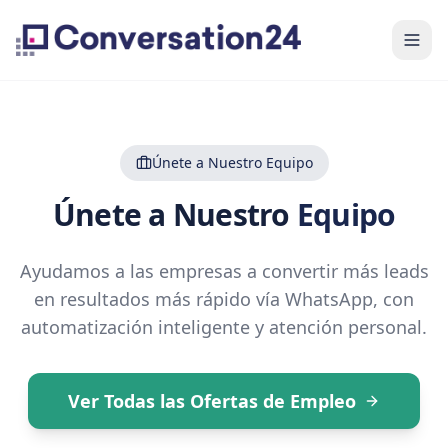
Únete a Nuestro Equipo
Únete a Nuestro
Equipo
Ayudamos a las empresas a convertir más leads
en resultados más rápido vía WhatsApp, con
automatización inteligente y atención personal.
Ver Todas las Ofertas de Empleo