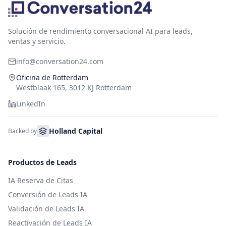
Solución de rendimiento conversacional AI para leads,
ventas y servicio.
info@conversation24.com
Oficina de Rotterdam
Westblaak 165, 3012 KJ Rotterdam
LinkedIn
Holland Capital
Backed by
Productos de Leads
IA Reserva de Citas
Conversión de Leads IA
Validación de Leads IA
Reactivación de Leads IA