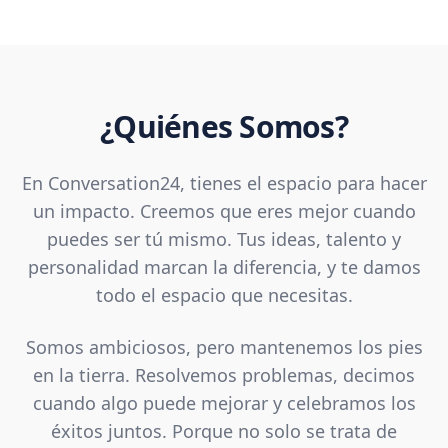
¿Quiénes Somos?
En Conversation24, tienes el espacio para hacer
un impacto. Creemos que eres mejor cuando
puedes ser tú mismo. Tus ideas, talento y
personalidad marcan la diferencia, y te damos
todo el espacio que necesitas.
Somos ambiciosos, pero mantenemos los pies
en la tierra. Resolvemos problemas, decimos
cuando algo puede mejorar y celebramos los
éxitos juntos. Porque no solo se trata de