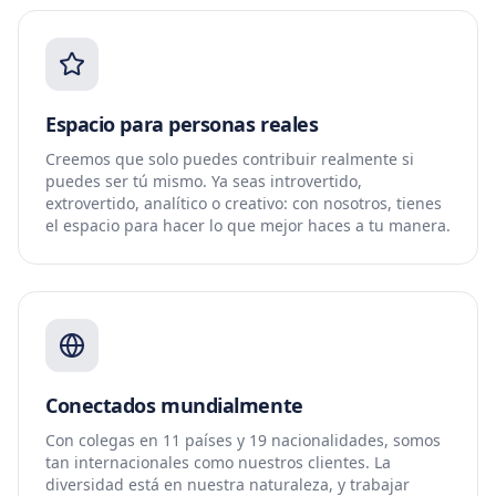
Espacio para personas reales
Creemos que solo puedes contribuir realmente si
puedes ser tú mismo. Ya seas introvertido,
extrovertido, analítico o creativo: con nosotros, tienes
el espacio para hacer lo que mejor haces a tu manera.
Conectados mundialmente
Con colegas en 11 países y 19 nacionalidades, somos
tan internacionales como nuestros clientes. La
diversidad está en nuestra naturaleza, y trabajar