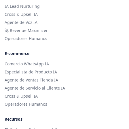
IA Lead Nurturing
Cross & Upsell IA
Agente de Voz IA
🚀 Revenue Maximizer
Operadores Humanos
E-commerce
Comercio WhatsApp IA
Especialista de Producto IA
Agente de Ventas Tienda IA
Agente de Servicio al Cliente IA
Cross & Upsell IA
Operadores Humanos
Recursos