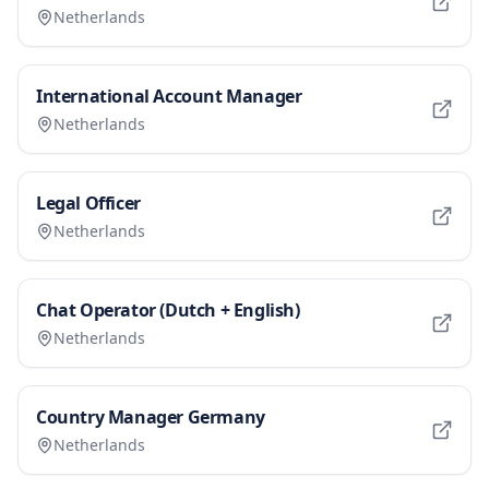
Netherlands
International Account Manager
Netherlands
Legal Officer
Netherlands
Chat Operator (Dutch + English)
Netherlands
Country Manager Germany
Netherlands