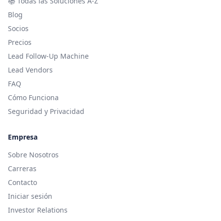
📚
Todas las Soluciones A-Z
Blog
Socios
Precios
Lead Follow-Up Machine
Lead Vendors
FAQ
Cómo Funciona
Seguridad y Privacidad
Empresa
Sobre Nosotros
Carreras
Contacto
Iniciar sesión
Investor Relations