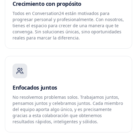
Crecimiento con propósito
Todos en Conversation24 están motivados para
progresar personal y profesionalmente. Con nosotros,
tienes el espacio para crecer de una manera que te
convenga. Sin soluciones únicas, sino oportunidades
reales para marcar la diferencia.
Enfocados juntos
No resolvemos problemas solos. Trabajamos juntos,
pensamos juntos y celebramos juntos. Cada miembro
del equipo aporta algo único, y es precisamente
gracias a esta colaboración que obtenemos
resultados rápidos, inteligentes y sólidos.