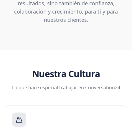
resultados, sino también de confianza,
colaboración y crecimiento, para ti y para
nuestros clientes.
Nuestra Cultura
Lo que hace especial trabajar en Conversation24