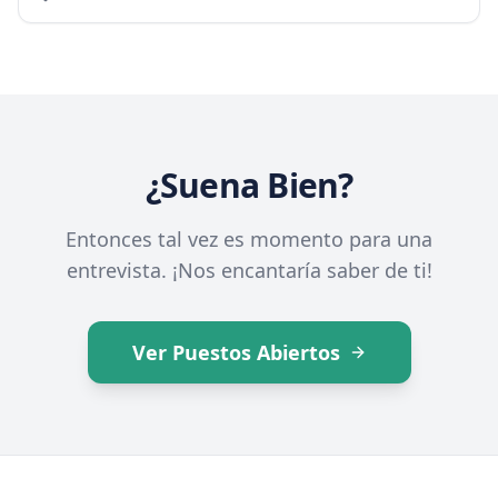
¿Suena Bien?
Entonces tal vez es momento para una
entrevista. ¡Nos encantaría saber de ti!
Ver Puestos Abiertos